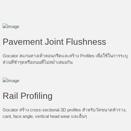
Pavement Joint Flushness
Gocator สแกนทางเท้าคอนกรีตและสร้าง Profiles เพื่อใช้ในการระบุ
ส่วนที่ชำรุดหรือถนนที่ไม่สม่ำเสมอกัน
Rail Profiling
Gocator สร้าง cross-sectional 3D profiles สำหรับวัดขนาดหัวราง,
cant, face angle, vertical head wear และอื่นๆ