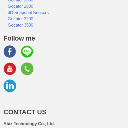
Gocator 2800
3D Snapshot Sensors
Gocator 3200
Gocator 3500
Follow me
CONTACT US
Abiz Technology Co., Ltd.