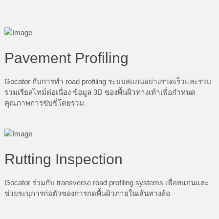
Pavement Profiling
Gocator กับการทำ road profiling ระบบสแกนอย่างรวดเร็วและรวบ
รวมเรียลไทม์ต่อเนื่อง ข้อมูล 3D ของพื้นผิวทางเท้าเพื่อกำหนด
คุณภาพการขับขี่โดยรวม
Rutting Inspection
Gocator ร่วมกับ transverse road profiling systems เพื่อสแกนและ
ช่วยระบุการก่อตัวของการกดพื้นผิวภายในเส้นทางล้อ