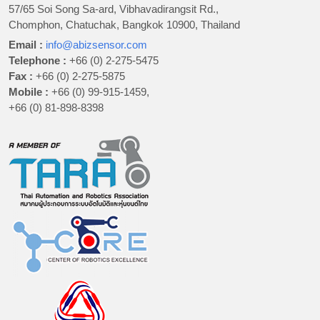
57/65 Soi Song Sa-ard, Vibhavadirangsit Rd.,
Chomphon, Chatuchak, Bangkok 10900, Thailand
Email :
info@abizsensor.com
Telephone :
+66 (0) 2-275-5475
Fax :
+66 (0) 2-275-5875
Mobile :
+66 (0) 99-915-1459,
+66 (0) 81-898-8398