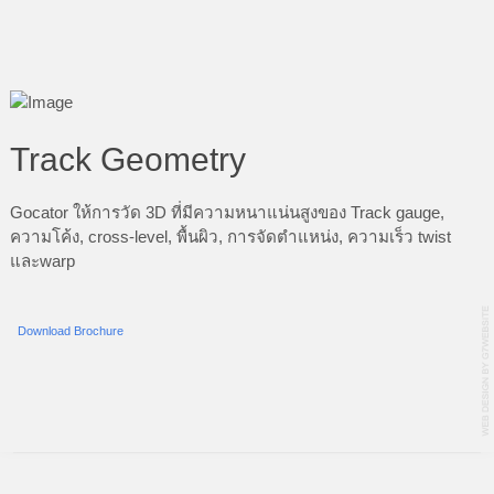
Track Geometry
Gocator ให้การวัด 3D ที่มีความหนาแน่นสูงของ Track gauge,
ความโค้ง, cross-level, พื้นผิว, การจัดตำแหน่ง, ความเร็ว twist
และwarp
Download Brochure