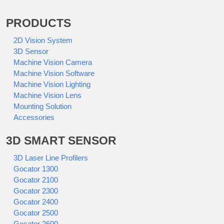
PRODUCTS
2D Vision System
3D Sensor
Machine Vision Camera
Machine Vision Software
Machine Vision Lighting
Machine Vision Lens
Mounting Solution
Accessories
3D SMART SENSOR
3D Laser Line Profilers
Gocator 1300
Gocator 2100
Gocator 2300
Gocator 2400
Gocator 2500
Gocator 2600