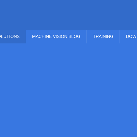
OLUTIONS
MACHINE VISION BLOG
TRAINING
DOW