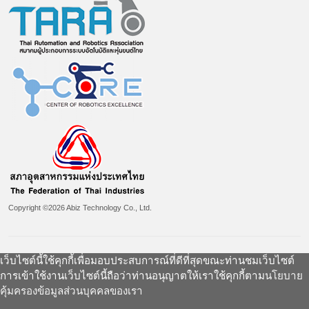
Copyright ©2026 Abiz Technology Co., Ltd.
เว็บไซต์นี้ใช้คุกกี้เพื่อมอบประสบการณ์ที่ดีที่สุดขณะท่านชมเว็บไซต์
การเข้าใช้งานเว็บไซต์นี้ถือว่าท่านอนุญาตให้เราใช้คุกกี้ตาม
นโยบาย
คุ้มครองข้อมูลส่วนบุคคลของเรา