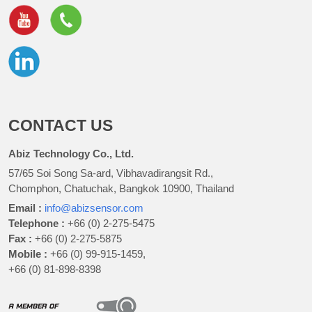
CONTACT US
Abiz Technology Co., Ltd.
57/65 Soi Song Sa-ard, Vibhavadirangsit Rd.,
Chomphon, Chatuchak, Bangkok 10900, Thailand
Email :
info@abizsensor.com
Telephone :
+66 (0) 2-275-5475
Fax :
+66 (0) 2-275-5875
Mobile :
+66 (0) 99-915-1459,
+66 (0) 81-898-8398