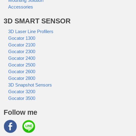
Mounting Solution
Accessories
3D SMART SENSOR
3D Laser Line Profilers
Gocator 1300
Gocator 2100
Gocator 2300
Gocator 2400
Gocator 2500
Gocator 2600
Gocator 2800
3D Snapshot Sensors
Gocator 3200
Gocator 3500
Follow me