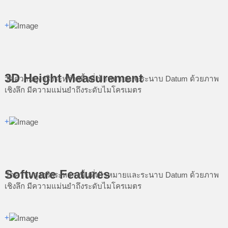
+
3D Height Measurement
วัดความสูงจริงระหว่างพื้นที่เป้าหมายและระนาบ Datum ด้วยภาพ
เชิงลึก มีความแม่นยำถึงระดับไมโครเมตร
+
Software Features
วัดความสูงจริงระหว่างพื้นที่เป้าหมายและระนาบ Datum ด้วยภาพ
เชิงลึก มีความแม่นยำถึงระดับไมโครเมตร
+