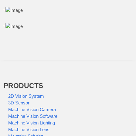
+
+
PRODUCTS
2D Vision System
3D Sensor
Machine Vision Camera
Machine Vision Software
Machine Vision Lighting
Machine Vision Lens