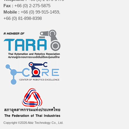
Fax :
+66 (0) 2-275-5875
Mobile :
+66 (0) 99-915-1459,
+66 (0) 81-898-8398
Copyright ©2026 Abiz Technology Co., Ltd.