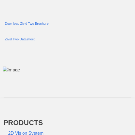
Download Zivid Two Brochure
Zivid Two Datasheet
PRODUCTS
2D Vision System