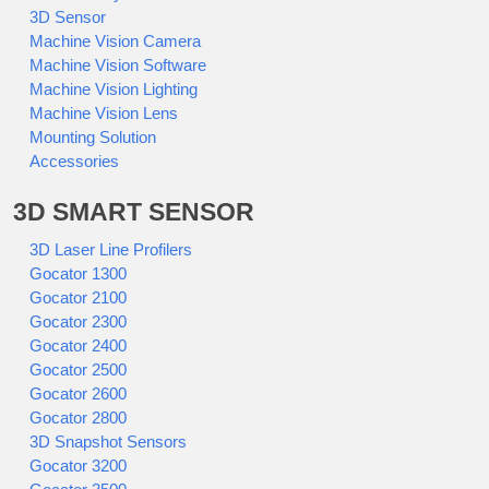
3D Sensor
Machine Vision Camera
Machine Vision Software
Machine Vision Lighting
Machine Vision Lens
Mounting Solution
Accessories
3D SMART SENSOR
3D Laser Line Profilers
Gocator 1300
Gocator 2100
Gocator 2300
Gocator 2400
Gocator 2500
Gocator 2600
Gocator 2800
3D Snapshot Sensors
Gocator 3200