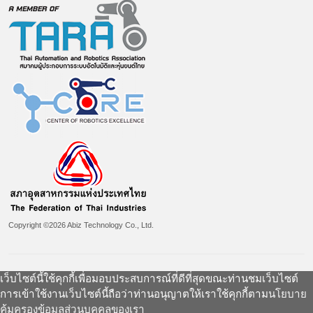
Copyright ©2026 Abiz Technology Co., Ltd.
เว็บไซต์นี้ใช้คุกกี้เพื่อมอบประสบการณ์ที่ดีที่สุดขณะท่านชมเว็บไซต์
การเข้าใช้งานเว็บไซต์นี้ถือว่าท่านอนุญาตให้เราใช้คุกกี้ตาม
นโยบาย
คุ้มครองข้อมูลส่วนบุคคลของเรา