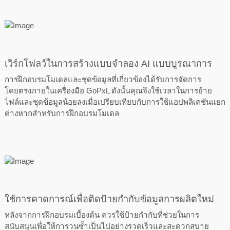
เวิร์กโฟลว์ในการสร้างแบบจำลอง AI แบบบูรณาการ
การฝึกอบรมโมเดลและชุดข้อมูลที่เกี่ยวข้องได้รับการจัดการ
โดยตรงภายในเครื่องมือ GoPxL ดังนั้นคุณจึงใช้เวลาในการย้าย
ไฟล์และชุดข้อมูลน้อยลงเมื่อเปรียบเทียบกับการใช้แอปพลิเคชันแยก
ต่างหากสำหรับการฝึกอบรมโมเดล
ใช้การคาดการณ์เพื่อติดป้ายกำกับข้อมูลการผลิตใหม่
หลังจากการฝึกอบรมเบื้องต้น ควรใช้ป้ายกำกับที่ช่วยในการ
สนับสนุนเพื่อให้การวนซ้ำเป็นไปอย่างรวดเร็วและสะดวกสบาย