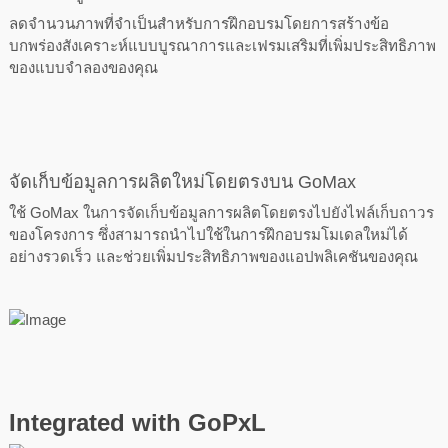
ลดจำนวนภาพที่จำเป็นสำหรับการฝึกอบรมโดยการสร้างข้อ
บกพร่องสังเคราะห์แบบบูรณาการและเฟรมเสริมที่เพิ่มประสิทธิภาพ
ของแบบจำลองของคุณ
จัดเก็บข้อมูลการผลิตใหม่โดยตรงบน GoMax
ใช้ GoMax ในการจัดเก็บข้อมูลการผลิตโดยตรงไปยังไฟล์เก็บถาวร
ของโครงการ ซึ่งสามารถนำไปใช้ในการฝึกอบรมโมเดลใหม่ได้
อย่างรวดเร็ว และช่วยเพิ่มประสิทธิภาพของแอปพลิเคชันของคุณ
Integrated with GoPxL