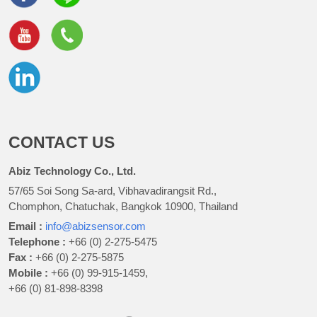
CONTACT US
Abiz Technology Co., Ltd.
57/65 Soi Song Sa-ard, Vibhavadirangsit Rd.,
Chomphon, Chatuchak, Bangkok 10900, Thailand
Email :
info@abizsensor.com
Telephone :
+66 (0) 2-275-5475
Fax :
+66 (0) 2-275-5875
Mobile :
+66 (0) 99-915-1459,
+66 (0) 81-898-8398