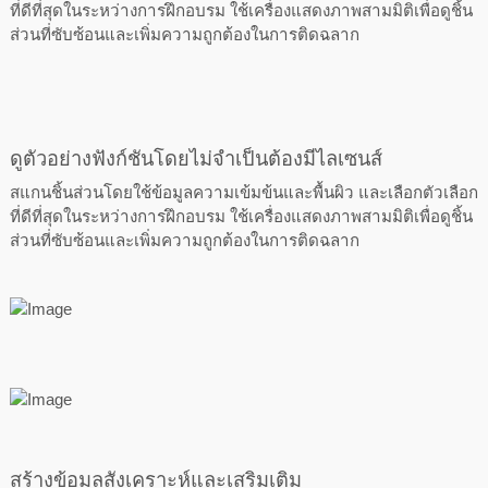
ที่ดีที่สุดในระหว่างการฝึกอบรม ใช้เครื่องแสดงภาพสามมิติเพื่อดูชิ้น
ส่วนที่ซับซ้อนและเพิ่มความถูกต้องในการติดฉลาก
ดูตัวอย่างฟังก์ชันโดยไม่จำเป็นต้องมีไลเซนส์
สแกนชิ้นส่วนโดยใช้ข้อมูลความเข้มข้นและพื้นผิว และเลือกตัวเลือก
ที่ดีที่สุดในระหว่างการฝึกอบรม ใช้เครื่องแสดงภาพสามมิติเพื่อดูชิ้น
ส่วนที่ซับซ้อนและเพิ่มความถูกต้องในการติดฉลาก
สร้างข้อมูลสังเคราะห์และเสริมเติม