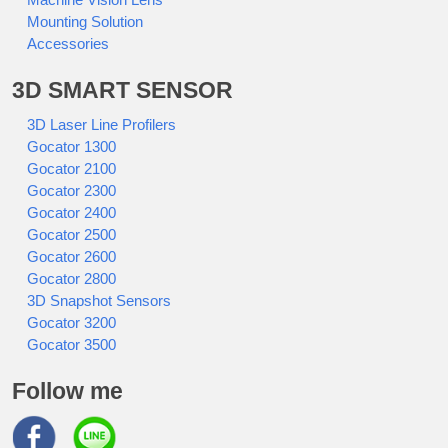
Mounting Solution
Accessories
3D SMART SENSOR
3D Laser Line Profilers
Gocator 1300
Gocator 2100
Gocator 2300
Gocator 2400
Gocator 2500
Gocator 2600
Gocator 2800
3D Snapshot Sensors
Gocator 3200
Gocator 3500
Follow me