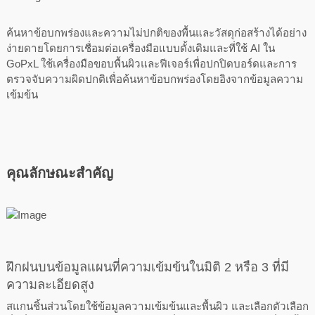
ค้นหาข้อบกพร่องและความไม่ปกติของพื้นและวัสดุก่อสร้างได้อย่าง
ง่ายดายโดยการเชื่อมต่อเครื่องมือแบบดั้งเดิมและที่ใช้ AI ใน
GoPxL ใช้เครื่องมือขอบพื้นผิวและฟีเจอร์เพื่อปกปิดบอร์ดและการ
ตรวจจับความผิดปกติเพื่อค้นหาข้อบกพร่องโดยอิงจากข้อมูลความ
เข้มข้น
คุณลักษณะสำคัญ
ฝึกฝนบนข้อมูลแผนที่ความเข้มข้นในมิติ 2 หรือ 3 ที่มี
ความละเอียดสูง
สแกนชิ้นส่วนโดยใช้ข้อมูลความเข้มข้นและพื้นผิว และเลือกตัวเลือก