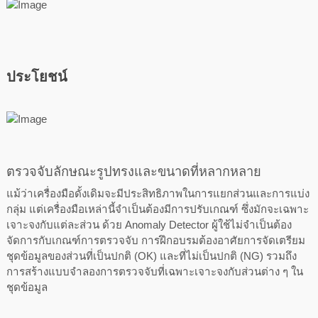
ประโยชน์
ตรวจจับลักษณะรูปทรงและขนาดที่หลากหลาย
แม้ว่าเครื่องมือดั้งเดิมจะมีประสิทธิภาพในการแยกส่วนและการแบ่ง
กลุ่ม แต่เครื่องมือเหล่านี้จำเป็นต้องมีการปรับเกณฑ์ ซึ่งมักจะเฉพาะ
เจาะจงกับแต่ละส่วน ด้วย Anomaly Detector ผู้ใช้ไม่จำเป็นต้อง
จัดการกับเกณฑ์การตรวจจับ การฝึกอบรมต้องอาศัยการจัดเตรียม
ชุดข้อมูลของส่วนที่เป็นปกติ (OK) และที่ไม่เป็นปกติ (NG) รวมถึง
การสร้างแบบจำลองการตรวจจับที่เฉพาะเจาะจงกับส่วนต่าง ๆ ใน
ชุดข้อมูล