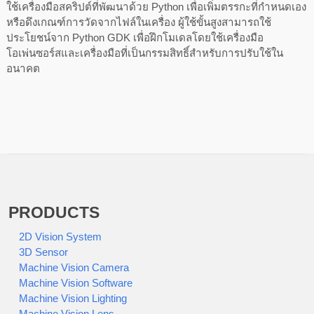
ใช้เครื่องมือสคริปต์ที่พัฒนาด้วย Python เพื่อเพิ่มตรรกะที่กำหนดเอง
หรือดึงเกณฑ์การวัดจากไฟล์ในเครื่อง ผู้ใช้ขั้นสูงสามารถใช้
ประโยชน์จาก Python GDK เพื่อฝึกโมเดลโดยใช้เครื่องมือ
โอเพ่นซอร์สและเครื่องมือที่เป็นกรรมสิทธิ์สำหรับการปรับใช้ใน
อนาคต
PRODUCTS
2D Vision System
3D Sensor
Machine Vision Camera
Machine Vision Software
Machine Vision Lighting
Machine Vision Lens