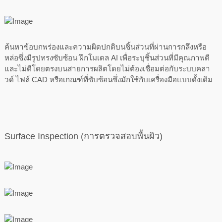
ค้นหาข้อบกพร่องและความผิดปกติบนชิ้นส่วนที่ผ่านการกลึงหรือ
หล่อซึ่งมีรูปทรงซับซ้อน ฝึกโมเดล AI เพื่อระบุชิ้นส่วนที่มีคุณภาพดี
และไม่ดีโดยตรงบนสายการผลิตโดยไม่ต้องเชื่อมต่อกับระบบคลา
วด์ ไฟล์ CAD หรือเกณฑ์ที่ซับซ้อนซึ่งมักใช้กับเครื่องมือแบบดั้งเดิม
Surface Inspection (การตรวจสอบพื้นผิว)