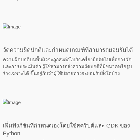
วัดความผิดปกติและกำหนดเกณฑ์ที่สามารถยอมรับได้
ความผิดปกติบนพื้นผิวจะถูกส่งต่อไปยังเครื่องมือถัดไปเพื่อการวัด
และการประเมินค่า ผู้ใช้สามารถส่งความผิดปกติที่มีขนาดหรือรูป
ร่างเฉพาะได้ ขึ้นอยู่กับว่าผู้ใช้ปลายทางจะยอมรับสิ่งใดบ้าง
เพิ่มฟังก์ชันที่กำหนดเองโดยใช้สคริปต์และ GDK ของ
Python