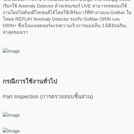
เรียกใช้ Anomaly Detector ด้วยเซนเซอร์ LIVE สามารถทดลองใช้
งานโดยไม่ต้องมีไลเซนส์ได้โดยใช้เฟิร์มแวร์ที่ทำงานบน GoMax ใน
โหมด REPLAY Anomaly Detector รองรับ GoMax ORIN และ
ORIN+ ซึ่งเป็นแพลตฟอร์มเร่งความเร็วการมองเห็น 3 มิติอัจฉริยะ
ล่าสุดของเรา
กรณีการใช้งานทั่วไป
Part Inspection (การตรวจสอบชิ้นส่วน)