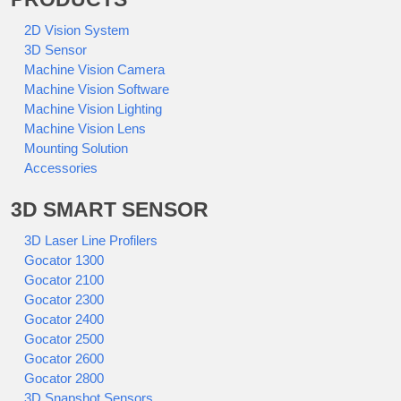
2D Vision System
3D Sensor
Machine Vision Camera
Machine Vision Software
Machine Vision Lighting
Machine Vision Lens
Mounting Solution
Accessories
3D SMART SENSOR
3D Laser Line Profilers
Gocator 1300
Gocator 2100
Gocator 2300
Gocator 2400
Gocator 2500
Gocator 2600
Gocator 2800
3D Snapshot Sensors