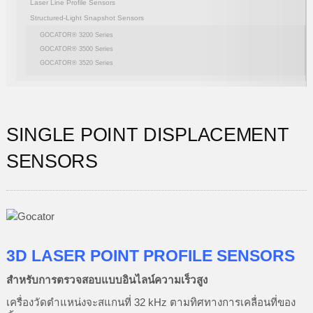
Laser Line Profile Sensors
Structured-Light Snapshot Sensors
GOCATOR® 3200 Series
GOCATOR® 3500 Series
GOCATOR® 3520 Series
SINGLE POINT DISPLACEMENT
SENSORS
3D LASER POINT PROFILE SENSORS
สำหรับการตรวจสอบแบบอินไลน์ความเร็วสูง
เครื่องวัดตำแหน่งจะสแกนที่ 32 kHz ตามทิศทางการเคลื่อนที่ของ