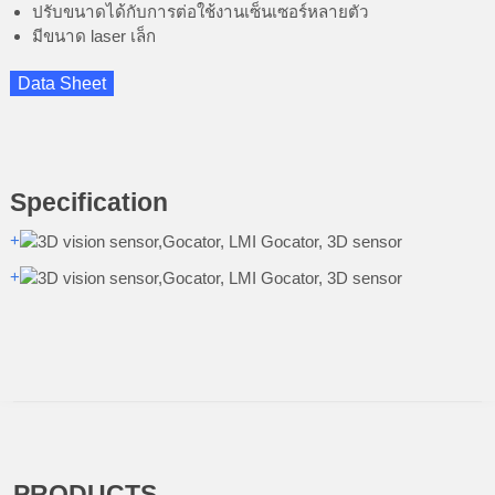
ปรับขนาดได้กับการต่อใช้งานเซ็นเซอร์หลายตัว
มีขนาด laser เล็ก
Data Sheet
Specification
+
+
PRODUCTS