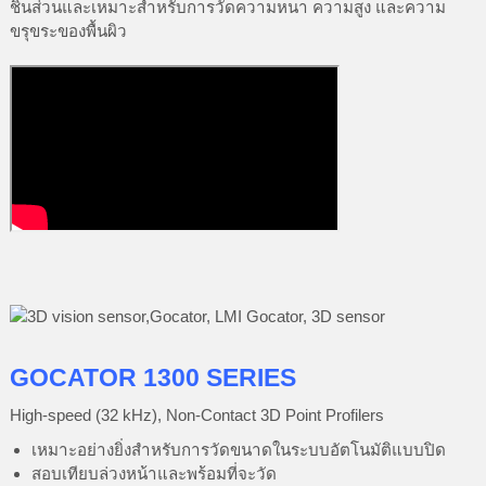
ชิ้นส่วนและเหมาะสำหรับการวัดความหนา ความสูง และความ
ขรุขระของพื้นผิว
GOCATOR 1300 SERIES
High-speed (32 kHz), Non-Contact 3D Point Profilers
เหมาะอย่างยิ่งสำหรับการวัดขนาดในระบบอัตโนมัติแบบปิด
สอบเทียบล่วงหน้าและพร้อมที่จะวัด