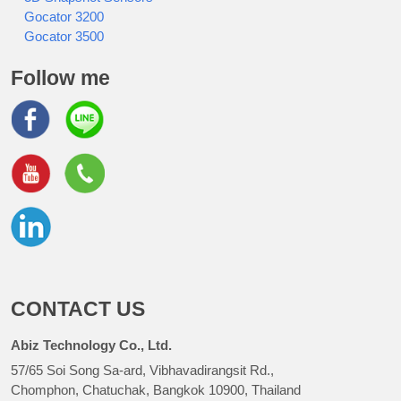
Gocator 3200
Gocator 3500
Follow me
CONTACT US
Abiz Technology Co., Ltd.
57/65 Soi Song Sa-ard, Vibhavadirangsit Rd.,
Chomphon, Chatuchak, Bangkok 10900, Thailand