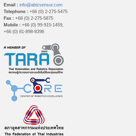
Email :
info@abizsensor.com
Telephone :
+66 (0) 2-275-5475
Fax :
+66 (0) 2-275-5875
Mobile :
+66 (0) 99-915-1459,
+66 (0) 81-898-8398