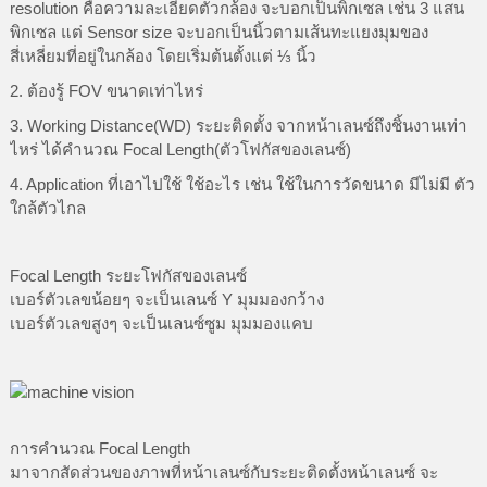
resolution คือความละเอียดตัวกล้อง จะบอกเป็นพิกเซล เช่น 3 แสน
พิกเซล แต่ Sensor size จะบอกเป็นนิ้วตามเส้นทะแยงมุมของ
สี่เหลี่ยมที่อยู่ในกล้อง โดยเริ่มต้นตั้งแต่ ⅓ นิ้ว
2. ต้องรู้ FOV ขนาดเท่าไหร่
3. Working Distance(WD) ระยะติดตั้ง จากหน้าเลนซ์ถึงชิ้นงานเท่า
ไหร่ ได้คำนวณ Focal Length(ตัวโฟกัสของเลนซ์)
4. Application ที่เอาไปใช้ ใช้อะไร เช่น ใช้ในการวัดขนาด มีไม่มี ตัว
ใกล้ตัวไกล
Focal Length ระยะโฟกัสของเลนซ์
เบอร์ตัวเลขน้อยๆ จะเป็นเลนซ์ Y มุมมองกว้าง
เบอร์ตัวเลขสูงๆ จะเป็นเลนซ์ซูม มุมมองแคบ
การคำนวณ Focal Length
มาจากสัดส่วนของภาพที่หน้าเลนซ์กับระยะติดตั้งหน้าเลนซ์ จะ