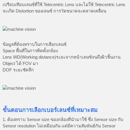
เปรียบเทียบเลนซ์ที่ใช้ Telecentric Lens และไม่ใช้ Telecentric Lens
จะเกิด Distortion ของเลนซ์ การวัดขนาดจะคลาดเคลื่อน
ข้อมูลที่ต้องทราบในการเลือกเลนซ์
Space พื้นที่ในการติดตั้งกล้อง
Lens WD(Working distance)ระยะจากหน้าเลนซ์จนถึงผิวชิ้นงาน
Object ได้ FOV มา
DOF ระยะชัดลึก
ขั้นตอนการเลือกเบอร์เลนซ์ที่เหมาะสม
1. ต้องทราบ Sensor size ของกล้องที่นำมาใช้ ซึ่ง Sensor size กับ
Sensor resolution ไม่เหมือนกัน แต่มีความสัมพันธ์กัน Sensor