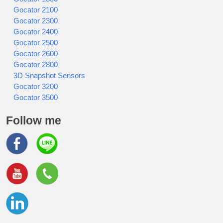
Gocator 2100
Gocator 2300
Gocator 2400
Gocator 2500
Gocator 2600
Gocator 2800
3D Snapshot Sensors
Gocator 3200
Gocator 3500
Follow me