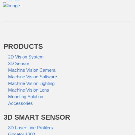
PRODUCTS
2D Vision System
3D Sensor
Machine Vision Camera
Machine Vision Software
Machine Vision Lighting
Machine Vision Lens
Mounting Solution
Accessories
3D SMART SENSOR
3D Laser Line Profilers
Gocator 1300