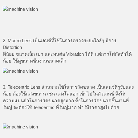
2. Macro Lens เป็นเลนซ์ที่ใช้ในการตรวจระยะใกล้ๆ มีการ
Distortion
ที่น้อย ขนาดเล็ก เบา และทนต่อ Vibration ได้ดี แต่การโฟกัสทำได้
น้อย ใช้ดูขนาดชิ้นงานขนาดเล็ก
3. Telecentric Lens ส่วนมากใช้ในการวัดขนาด เป็นเลนซ์ที่รูรับแสง
น้อย ต้องใช้แสงขนาน เช่น แสงโคแอก เข้าไปในตัวเลนซ์ จึงให้
ความแม่นยำในการวัดขนาดสูงมาก ซึ่งในการวัดขนาดชิ้นงานที่
ใหญ่ จะต้องใช้ Telecentric ที่ใหญ่มาก ทำให้ราคาสูงไปด้วย