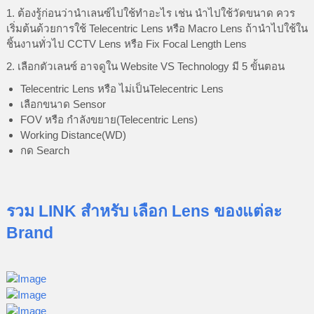
1. ต้องรู้ก่อนว่านำเลนซ์ไปใช้ทำอะไร เช่น นำไปใช้วัดขนาด ควร
เริ่มต้นด้วยการใช้ Telecentric Lens หรือ Macro Lens ถ้านำไปใช้ใน
ชิ้นงานทั่วไป CCTV Lens หรือ Fix Focal Length Lens
2. เลือกตัวเลนซ์ อาจดูใน Website VS Technology มี 5 ขั้นตอน
Telecentric Lens หรือ ไม่เป็นTelecentric Lens
เลือกขนาด Sensor
FOV หรือ กำลังขยาย(Telecentric Lens)
Working Distance(WD)
กด Search
รวม LINK สำหรับ เลือก Lens ของแต่ละ
Brand