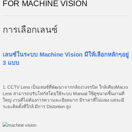
FOR MACHINE VISION
การเลือกเลนซ์
เลนซ์ในระบบ Machine Vision มีให้เลือกหลักๆอยู่
3 แบบ
1. CCTV Lens เป็นเลนซ์ที่พัฒนาจากกล้องวงจรปิด ใกล้เคียงMacro
Lens สามารถปรับโฟกัสโดยใช้ระบบ Manual ใช้ดูขนาดชิ้นงานที่
ใหญ่ งานที่ไม่ต้องการความละเอียดมาก มีราคาที่ไม่แพง แต่จะมี
ระยะติดตั้งที่ใกล้ มีการ Distortion สูง