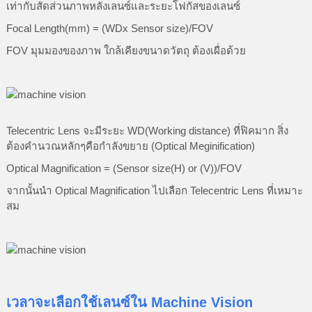
เท่ากับสัดส่วนภาพหลังเลนซ์และระยะโฟกัสของเลนซ์
Focal Length(mm) = (WDx Sensor size)/FOV
FOV มุมมองของภาพ ใกล้เคียงขนาดวัตถุ ต้องเผื่อด้วย
Telecentric Lens จะมีระยะ WD(Working distance) ที่ฟิคมาก สิ่ง
ต้องคำนวณหลักๆคือกำลังขยาย (Optical Meginification)
Optical Magnification = (Sensor size(H) or (V))/FOV
จากนั้นนำ Optical Magnification ไปเลือก Telecentric Lens ที่เหมาะ
สม
เวลาจะเลือกใช้เลนซ์ใน Machine Vision